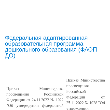
Федеральная адаптированная
образовательная программа
дошкольного образования (ФАОП
ДО)
Приказ Министерства
просвещения
Приказ Министерства
Российской
просвещения Российской
Федерации от
Федерации от 24.11.2022 № 1022
25.11.2022 № 1028 "Об
"Об утверждении федеральной
утверждении