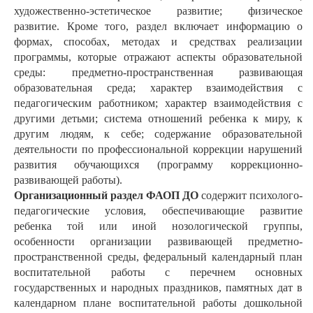
художественно-эстетическое развитие; физическое
развитие. Кроме того, раздел включает информацию о
формах, способах, методах и средствах реализации
программы, которые отражают аспекты образовательной
среды: предметно-пространственная развивающая
образовательная среда; характер взаимодействия с
педагогическим работником; характер взаимодействия с
другими детьми; система отношений ребенка к миру, к
другим людям, к себе; содержание образовательной
деятельности по профессиональной коррекции нарушений
развития обучающихся (программу коррекционно-
развивающей работы).
Организационный раздел ФАОП ДО
содержит психолого-
педагогические условия, обеспечивающие развитие
ребенка той или иной нозологической группы,
особенности организации развивающей предметно-
пространственной среды, федеральный календарный план
воспитательной работы с перечнем основных
государственных и народных праздников, памятных дат в
календарном плане воспитательной работы дошкольной