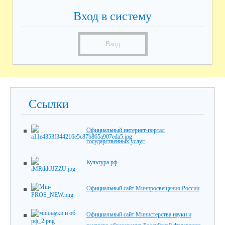
Вход в систему
Вход
Ссылки
Официальный интернет-портал
государственных услуг
Культура.рф
Официальный сайт Минпросвещения России
Официальный сайт Министерства науки и