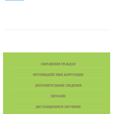
ОБРАЩЕНИЯ ГРАЖДАН
ПРОТИВОДЕЙСТВИЕ КОРРУПЦИИ
ДОПОЛНИТЕЛЬНЫЕ СВЕДЕНИЯ
ПИТАНИЕ
ДИСТАНЦИОННОЕ ОБУЧЕНИЕ