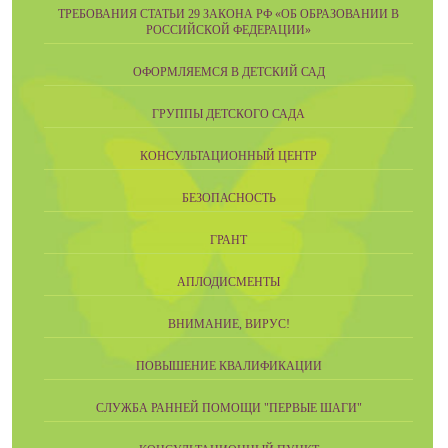
ТРЕБОВАНИЯ СТАТЬИ 29 ЗАКОНА РФ «ОБ ОБРАЗОВАНИИ В
РОССИЙСКОЙ ФЕДЕРАЦИИ»
ОФОРМЛЯЕМСЯ В ДЕТСКИЙ САД
ГРУППЫ ДЕТСКОГО САДА
КОНСУЛЬТАЦИОННЫЙ ЦЕНТР
БЕЗОПАСНОСТЬ
ГРАНТ
АПЛОДИСМЕНТЫ
ВНИМАНИЕ, ВИРУС!
ПОВЫШЕНИЕ КВАЛИФИКАЦИИ
СЛУЖБА РАННЕЙ ПОМОЩИ "ПЕРВЫЕ ШАГИ"