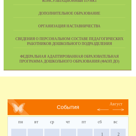
КОНСУЛЬТАЦИОННЫЙ ПУНКТ
ДОПОЛНИТЕЛЬНОЕ ОБРАЗОВАНИЕ
ОРГАНИЗАЦИЯ НАСТАВНИЧЕСТВА
СВЕДЕНИЯ О ПЕРСОНАЛЬНОМ СОСТАВЕ ПЕДАГОГИЧЕСКИХ
РАБОТНИКОВ ДОШКОЛЬНОГО ПОДРАЗДЕЛЕНИЯ
ФЕДЕРАЛЬНАЯ АДАПТИРОВАННАЯ ОБРАЗОВАТЕЛЬНАЯ
ПРОГРАММА ДОШКОЛЬНОГО ОБРАЗОВАНИЯ (ФАОП ДО)
Август
События
пн
вт
ср
чт
пт
сб
вс
1
2