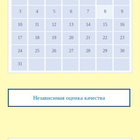
3
4
5
6
7
8
9
10
11
12
13
14
15
16
17
18
19
20
21
22
23
24
25
26
27
28
29
30
31
Независимая оценка качества