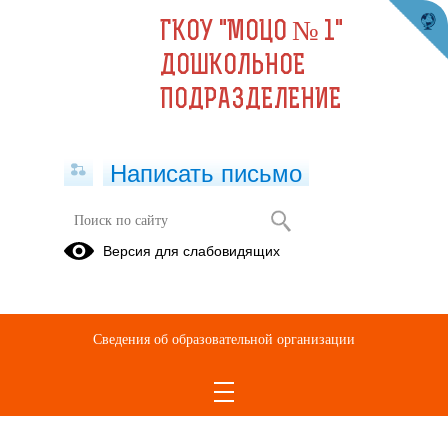
ГКОУ "МОЦО № 1"
ДОШКОЛЬНОЕ
ПОДРАЗДЕЛЕНИЕ
Написать письмо
Версия для слабовидящих
Сведения об образовательной организации