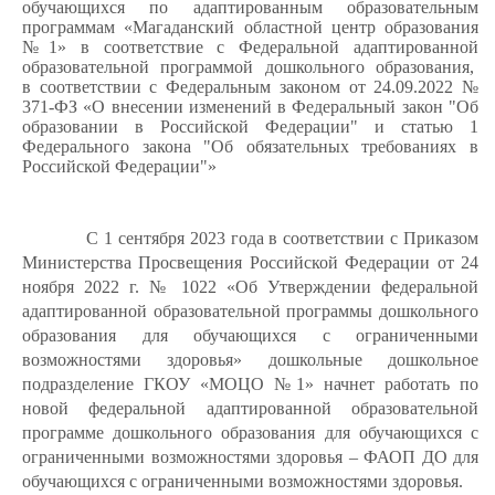
обучающихся по адаптированным образовательным
программам «Магаданский областной центр образования
№1»
в соответствие с Федеральной адаптированной
образовательной программой дошкольного образования,
в соответствии
с Федеральным законом от 24.09.2022 №
371-ФЗ «О внесении изменений в Федеральный закон "Об
образовании в Российской Федерации" и статью
1
Федерального закона "Об обязательных требованиях в
Российской Федерации"»
С 1 сентября 2023 года в соответствии с Приказом
Министерства Просвещения Российской Федерации от 24
ноября 2022 г. № 1022 «Об Утверждении федеральной
адаптированной образовательной программы дошкольного
образования для обучающихся с ограниченными
возможностями здоровья» дошкольные дошкольное
подразделение ГКОУ «МОЦО №1» начнет работать по
новой федеральной адаптированной образовательной
программе дошкольного образования для обучающихся с
ограниченными возможностями здоровья – ФАОП ДО для
обучающихся с ограниченными возможностями здоровья.