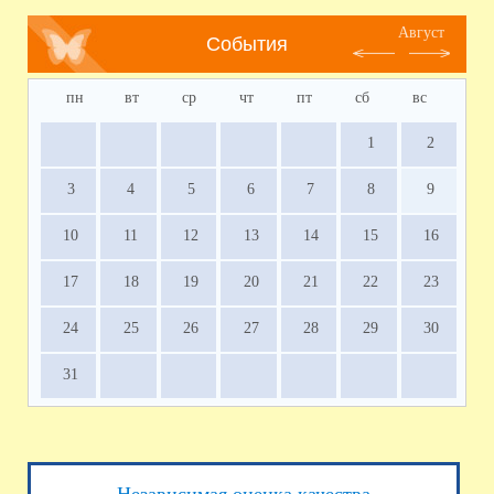
Август
События
пн
вт
ср
чт
пт
сб
вс
1
2
3
4
5
6
7
8
9
10
11
12
13
14
15
16
17
18
19
20
21
22
23
24
25
26
27
28
29
30
31