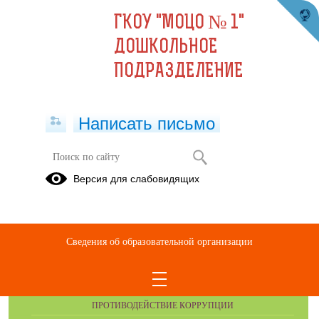
ГКОУ "МОЦО № 1"
ДОШКОЛЬНОЕ
ПОДРАЗДЕЛЕНИЕ
Написать письмо
Публикации за Февраль 2026
Версия для слабовидящих
Сведения об образовательной организации
ОБРАЩЕНИЯ ГРАЖДАН
ПРОТИВОДЕЙСТВИЕ КОРРУПЦИИ