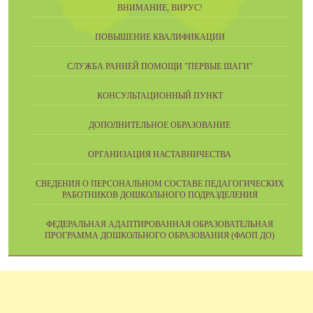
ВНИМАНИЕ, ВИРУС!
ПОВЫШЕНИЕ КВАЛИФИКАЦИИ
СЛУЖБА РАННЕЙ ПОМОЩИ "ПЕРВЫЕ ШАГИ"
КОНСУЛЬТАЦИОННЫЙ ПУНКТ
ДОПОЛНИТЕЛЬНОЕ ОБРАЗОВАНИЕ
ОРГАНИЗАЦИЯ НАСТАВНИЧЕСТВА
СВЕДЕНИЯ О ПЕРСОНАЛЬНОМ СОСТАВЕ ПЕДАГОГИЧЕСКИХ
РАБОТНИКОВ ДОШКОЛЬНОГО ПОДРАЗДЕЛЕНИЯ
ФЕДЕРАЛЬНАЯ АДАПТИРОВАННАЯ ОБРАЗОВАТЕЛЬНАЯ
ПРОГРАММА ДОШКОЛЬНОГО ОБРАЗОВАНИЯ (ФАОП ДО)