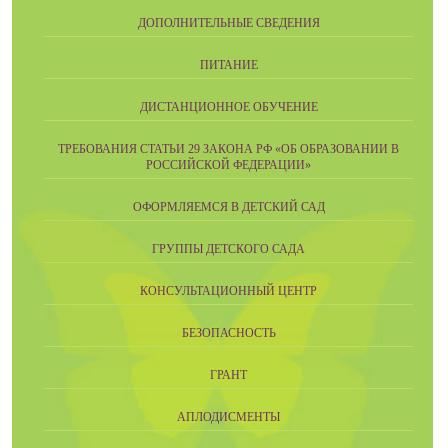
ДОПОЛНИТЕЛЬНЫЕ СВЕДЕНИЯ
ПИТАНИЕ
ДИСТАНЦИОННОЕ ОБУЧЕНИЕ
ТРЕБОВАНИЯ СТАТЬИ 29 ЗАКОНА РФ «ОБ ОБРАЗОВАНИИ В
РОССИЙСКОЙ ФЕДЕРАЦИИ»
ОФОРМЛЯЕМСЯ В ДЕТСКИЙ САД
ГРУППЫ ДЕТСКОГО САДА
КОНСУЛЬТАЦИОННЫЙ ЦЕНТР
БЕЗОПАСНОСТЬ
ГРАНТ
АПЛОДИСМЕНТЫ