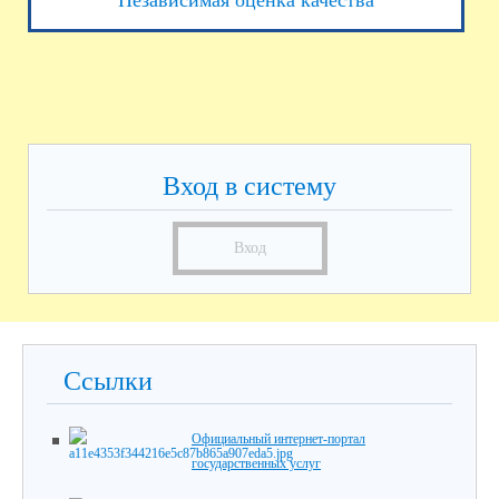
Независимая оценка качества
Вход в систему
Вход
Ссылки
Официальный интернет-портал
государственных услуг